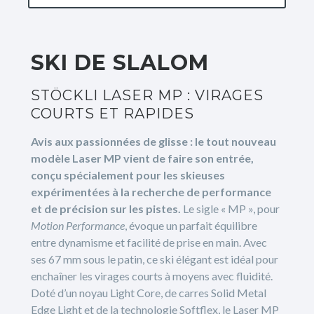
SKI DE SLALOM
STÖCKLI LASER MP : VIRAGES
COURTS ET RAPIDES
Avis aux passionnées de glisse : le tout nouveau
modèle Laser MP vient de faire son entrée,
conçu spécialement pour les skieuses
expérimentées à la recherche de performance
et de précision sur les pistes.
Le sigle « MP », pour
Motion Performance
, évoque un parfait équilibre
entre dynamisme et facilité de prise en main. Avec
ses 67 mm sous le patin, ce ski élégant est idéal pour
enchaîner les virages courts à moyens avec fluidité.
Doté d’un noyau Light Core, de carres Solid Metal
Edge Light et de la technologie Softflex, le Laser MP