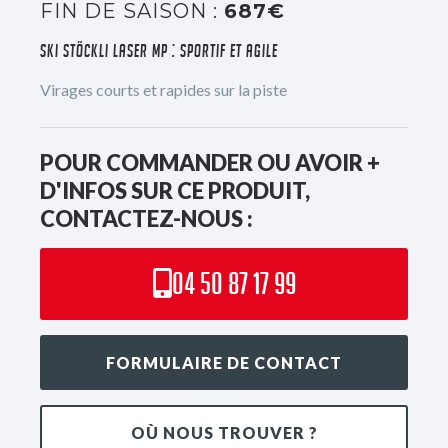
FIN DE SAISON :
687€
SKI STÖCKLI LASER MP : SPORTIF ET AGILE
Virages courts et rapides sur la piste
POUR COMMANDER OU AVOIR +
D'INFOS SUR CE PRODUIT,
CONTACTEZ-NOUS :
04 50 87 17 99
FORMULAIRE DE CONTACT
OÙ NOUS TROUVER ?