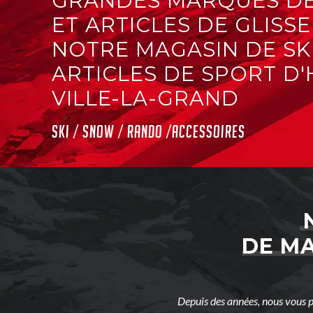
GRANDES MARQUES DE
ET ARTICLES DE GLISS
NOTRE MAGASIN DE SKI
ARTICLES DE SPORT D'
VILLE-LA-GRAND
SKI / SNOW / RANDO /ACCESSOIRES
DE MA
Depuis des années, nous vous p