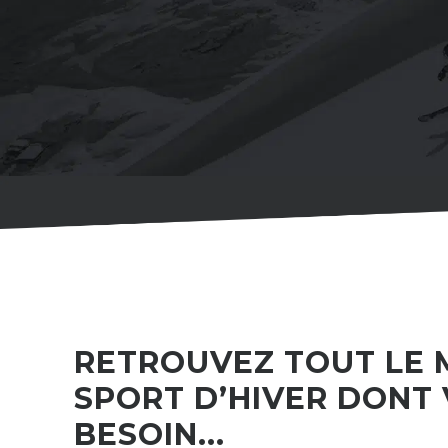
RETROUVEZ TOUT LE 
SPORT D’HIVER DONT
BESOIN...