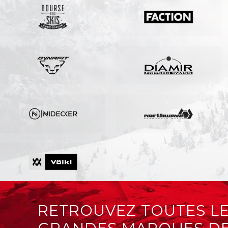
RETROUVEZ TOUTES LE