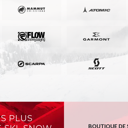
S PLUS
BOUTIQUE DE S