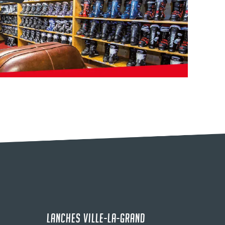
LANCHES VILLE-LA-GRAND