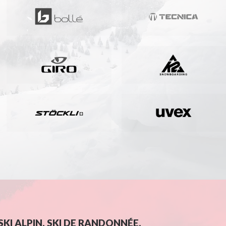
KI ALPIN, SKI DE RANDONNÉE,