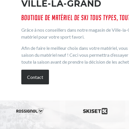
VILLE-LA-GRAND
BOUTIQUE DE MATÉRIEL DE SKI TOUS TYPES, TO
Grâce à nos conseillers dans notre magasin de Ville-la-G
matériel pour votre sport favori.
Afin de faire le meilleur choix dans votre matériel, vous 
saison du matériel neuf ! Ceci vous permettra d’essayer
toute la saison avant de prendre la décision de les achet
Contact