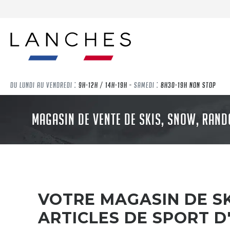
DU LUNDI AU VENDREDI :
9H-12H / 14H-19H -
SAMEDI :
8H30-19H NON STOP
MAGASIN DE VENTE DE SKIS, SNOW, RAND
VOTRE MAGASIN DE SK
ARTICLES DE SPORT D