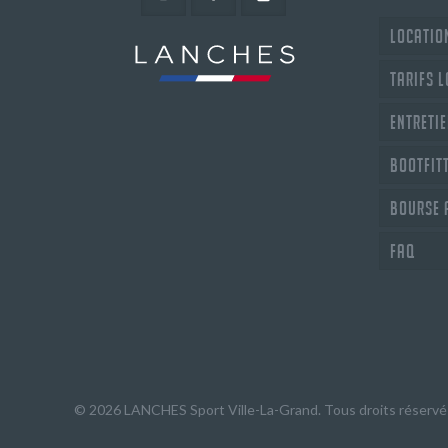
Location
Tarifs 
Entretie
Bootfit
Bourse 
FAQ
© 2026 LANCHES Sport Ville-La-Grand. Tous droits réservé