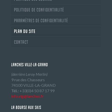
Politique de confidentialité
Paramètres de confidentialité
Plan du site
Contact
LANCHES VILLE-LA-GRAND
(derrière Leroy Merlin)
9 rue des Chasseurs
74100 VILLE-LA-GRAND
Tél.:
+33(0)4 50 87 17 99
info.vlg@lanches.fr
LA BOURSE AUX SKIS