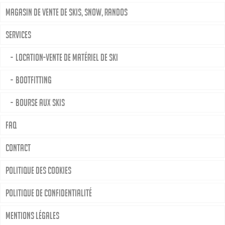
Magasin de vente de skis, snow, randos
Services
Location-Vente de matériel de ski
Bootfitting
Bourse aux skis
FAQ
Contact
Politique des cookies
Politique de confidentialité
Mentions légales