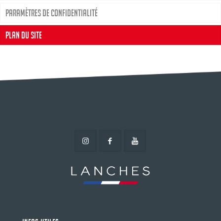
Paramètres de confidentialité
Plan du site