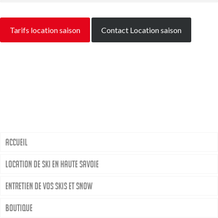
Tarifs location saison
Contact Location saison
Accueil
Location de ski en Haute Savoie
Entretien de vos skis et snow
Boutique