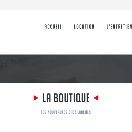
Accueil
Location
L’Entretie
LA BOUTIQUE
LES NOUVEAUTÉS CHEZ LANCHES