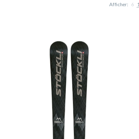
Afficher:
6