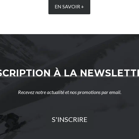
EN SAVOIR +
SCRIPTION À LA NEWSLETT
Recevez notre actualité et nos promotions par email.
S'INSCRIRE